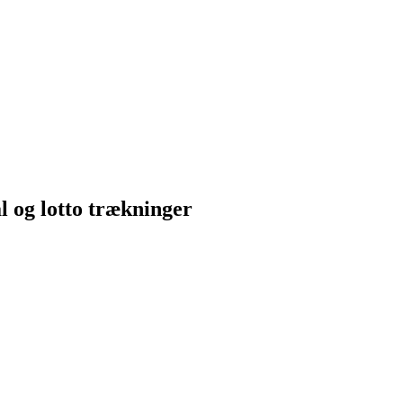
al og lotto trækninger