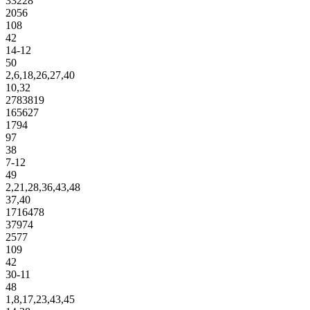
33228
2056
108
42
14-12
50
2,6,18,26,27,40
10,32
2783819
165627
1794
97
38
7-12
49
2,21,28,36,43,48
37,40
1716478
37974
2577
109
42
30-11
48
1,8,17,23,43,45