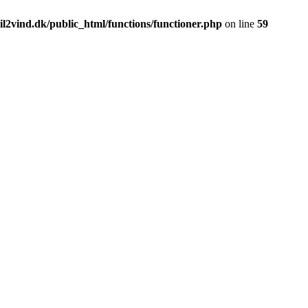
l2vind.dk/public_html/functions/functioner.php
on line
59