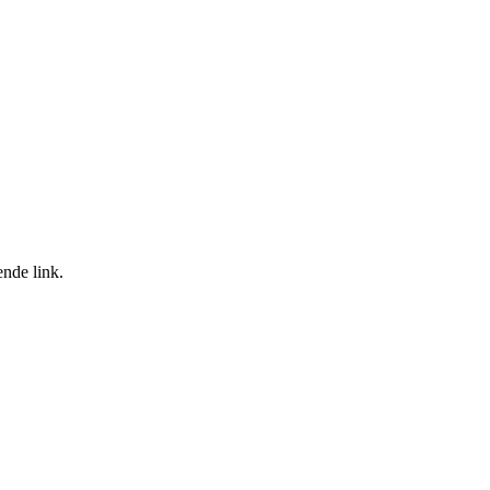
ende link.