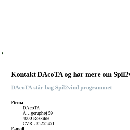
Kontakt DAcoTA og hør mere om Spil2v
DAcoTA står bag Spil2vind programmet
Firma
DAcoTA
Ã…geruphøj 59
4000 Roskilde
CVR : 35255451
E-mail