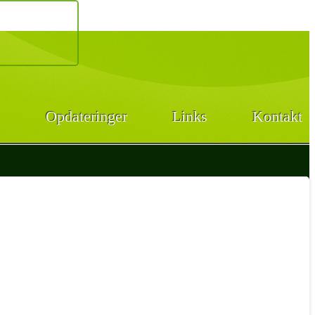
s
Opdateringer
Links
Kontakt