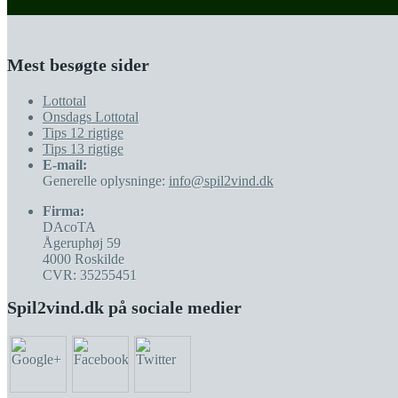
Mest besøgte sider
Lottotal
Onsdags Lottotal
Tips 12 rigtige
Tips 13 rigtige
E-mail:
Generelle oplysninge:
info@spil2vind.dk
Firma:
DAcoTA
Ågeruphøj 59
4000 Roskilde
CVR: 35255451
Spil2vind.dk på sociale medier